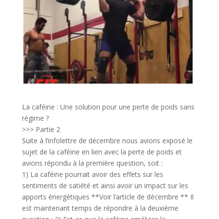
La caféine : Une solution pour une perte de poids sans
régime ?
>>> Partie 2
Suite à l’infolettre de décembre nous avions exposé le
sujet de la caféine en lien avec la perte de poids et
avions répondu à la première question, soit :
1) La caféine pourrait avoir des effets sur les
sentiments de satiété et ainsi avoir un impact sur les
apports énergétiques **Voir l’article de décembre ** Il
est maintenant temps de répondre à la deuxième