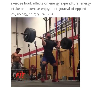
exercise bout: effects on energy expenditure, energy
intake and exercise enjoyment. Journal of Applied
Physiology, 117(7), 745-754.