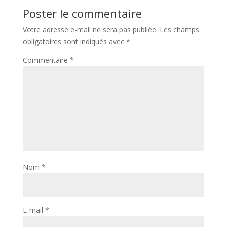
Poster le commentaire
Votre adresse e-mail ne sera pas publiée.
Les champs
obligatoires sont indiqués avec
*
Commentaire
*
Nom
*
E-mail
*