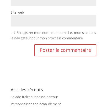
Site web
Enregistrer mon nom, mon e-mail et mon site dans
le navigateur pour mon prochain commentaire.
Articles récents
Salade fraîcheur passe partout
Personnaliser son échauffement