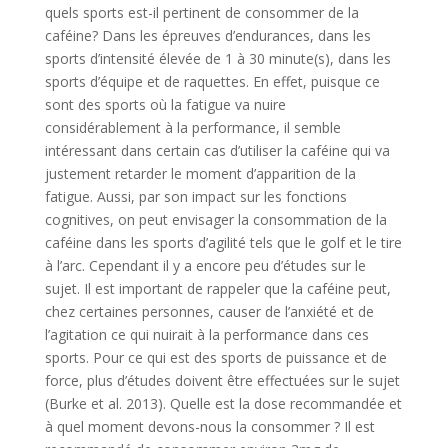
quels sports est-il pertinent de consommer de la
caféine? Dans les épreuves d’endurances, dans les
sports d’intensité élevée de 1 à 30 minute(s), dans les
sports d’équipe et de raquettes. En effet, puisque ce
sont des sports où la fatigue va nuire
considérablement à la performance, il semble
intéressant dans certain cas d’utiliser la caféine qui va
justement retarder le moment d’apparition de la
fatigue. Aussi, par son impact sur les fonctions
cognitives, on peut envisager la consommation de la
caféine dans les sports d’agilité tels que le golf et le tire
à l’arc. Cependant il y a encore peu d’études sur le
sujet. Il est important de rappeler que la caféine peut,
chez certaines personnes, causer de l’anxiété et de
l’agitation ce qui nuirait à la performance dans ces
sports. Pour ce qui est des sports de puissance et de
force, plus d’études doivent être effectuées sur le sujet
(Burke et al. 2013). Quelle est la dose recommandée et
à quel moment devons-nous la consommer ? Il est