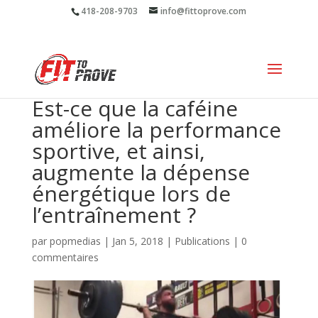
418-208-9703
info@fittoprove.com
Est-ce que la caféine
améliore la performance
sportive, et ainsi,
augmente la dépense
énergétique lors de
l’entraînement ?
par
popmedias
|
Jan 5, 2018
|
Publications
|
0
commentaires