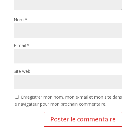
Nom
*
E-mail
*
Site web
Enregistrer mon nom, mon e-mail et mon site dans
le navigateur pour mon prochain commentaire.