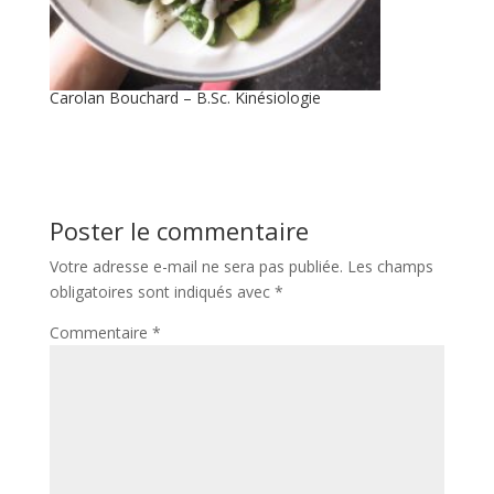
Carolan Bouchard – B.Sc. Kinésiologie
Poster le commentaire
Votre adresse e-mail ne sera pas publiée.
Les champs
obligatoires sont indiqués avec
*
Commentaire
*