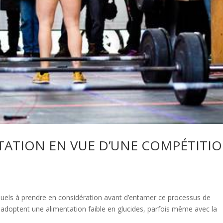
TATION EN VUE D’UNE COMPÉTITI
viduels à prendre en considération avant d’entamer ce processus de
rs adoptent une alimentation faible en glucides, parfois même avec la