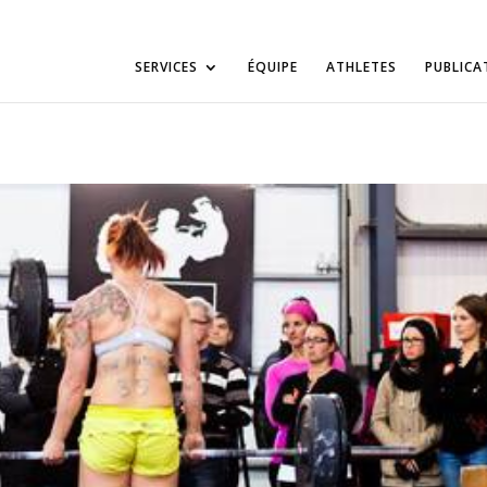
SERVICES
ÉQUIPE
ATHLETES
PUBLICA