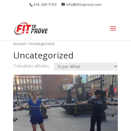
418-208-9703
info@fittoprove.com
Accueil
/ Uncategorized
Uncategorized
7 résultats affichés