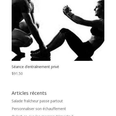
Séance d’entraînement privé
$
91.50
Articles récents
Salade fraîcheur passe partout
Personnaliser son échauffement