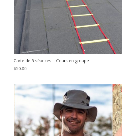
Carte de 5 séances – Cours en groupe
$
50.00