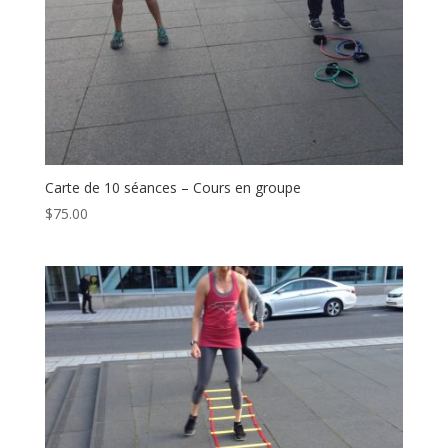
Carte de 10 séances – Cours en groupe
$
75.00