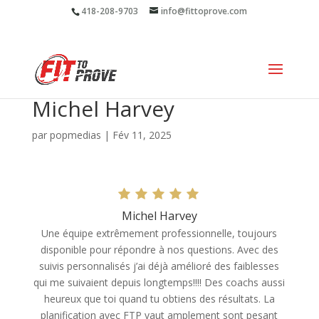
418-208-9703
info@fittoprove.com
Michel Harvey
par
popmedias
|
Fév 11, 2025
Michel Harvey
Une équipe extrêmement professionnelle, toujours
disponible pour répondre à nos questions. Avec des
suivis personnalisés j’ai déjà amélioré des faiblesses
qui me suivaient depuis longtemps!!!! Des coachs aussi
heureux que toi quand tu obtiens des résultats. La
planification avec FTP vaut amplement sont pesant